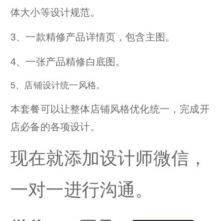
体大小等设计规范。
3、一款精修产品详情页，包含主图。
4、一张产品精修白底图。
5、店铺设计统一风格。
本套餐可以让整体店铺风格优化统一，完成开
店必备的各项设计。
现在就添加设计师微信，
一对一进行沟通。