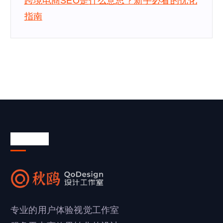
跨境电商SEO是什么意思？新手必看的优化
指南
关于我们
专业的用户体验视觉工作室