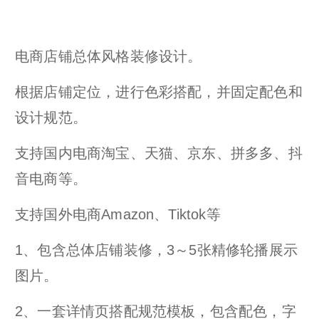
电商店铺总体风格装修设计。
根据店铺定位，进行色彩搭配，并固定配色和
设计规范。
支持国内电商淘宝、天猫、京东、拼多多、抖
音电商等。
支持国外电商Amazon、Tiktok等
1、包含总体店铺装修，3～5张精修轮播展示
图片。
2、一套详情页搭配规范模板，包含配色，字