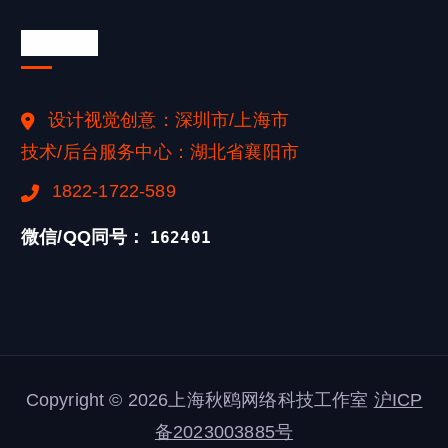
联系我们
设计视觉创意：深圳市/上海市
技术/后台服务中心：湖北省襄阳市
1822-1722-589
微信/QQ同号：
162401
Copyright © 2026上海秋鸥网络科技工作室
沪ICP
备2023003885号