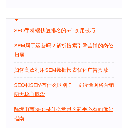
SEO手机端快速排名的5个实用技巧
SEM属于运营吗？解析搜索引擎营销的岗位
归属
如何高效利用SEM数据报表优化广告投放
SEO和SEM有什么区别？一文读懂网络营销
两大核心概念
跨境电商SEO是什么意思？新手必看的优化
指南