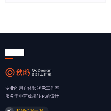
关于我们
专业的用户体验视觉工作室
服务于电商效果转化的设计
和我们聊一聊