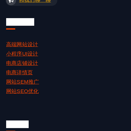
我们的服务
高端网站设计
小程序UI设计
电商店铺设计
电商详情页
网站SEM推广
网站SEO优化
联系我们