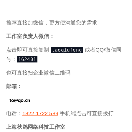
推荐直接加微信，更方便沟通您的需求
工作室负责人微信：
点击即可直接复制
或者QQ/微信同
taoqiufeng
号：
162401
也可直接扫企业微信二维码
邮箱：
电话：
1822 1722 589
手机端点击可直接拨打
上海秋鸥网络科技工作室